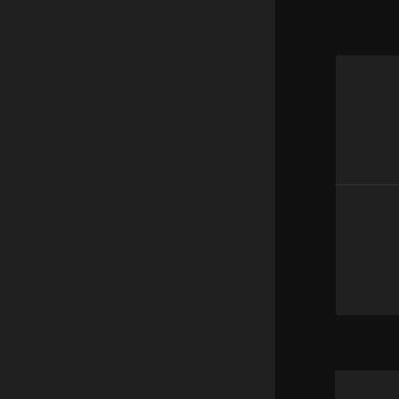
文
章
导
航