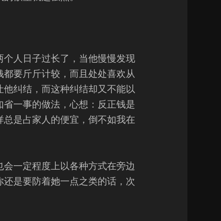
两个人日子过长了，当他慢慢发现
钱都要斤斤计较，而且处处喜欢从
让他纠结，而这种纠结却又不能以
如省一事的做法，心想：反正钱是
样总是占家人的便宜，倒不如我在
也会一定程度上以各种方式在旁边
你还是要防着她一点之类的话，次