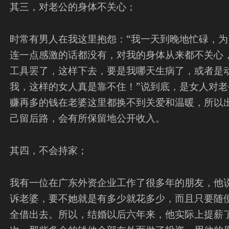
其三，对老公的身体不关心；
时常有男人在我这里抱怨：“我一天到晚地忙碌，
连一点感激的话都没有，对我的身体从来都不关心
工具罢了，这样下去，要是我哪天生病了，或者是
我，这样的女人真是靠不住！”说到底，是女人对
赚再多的钱在老婆这里都换不到关爱和温暖，所以
己留后路，会有所保留地公开收入。
其四，不会持家；
我有一位在广东外资企业工作了很多年的朋友，他
诉老婆，要不她就是有多少就花多少，而且只要随
全借出去。所以，结婚以后六年来，他实际上提薪