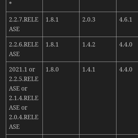
*
2.2.7.RELE
1.8.1
2.0.3
4.6.1
ASE
2.2.6.RELE
1.8.1
1.4.2
4.4.0
ASE
2021.1 or
1.8.0
1.4.1
4.4.0
2.2.5.RELE
ASE or
2.1.4.RELE
ASE or
2.0.4.RELE
ASE