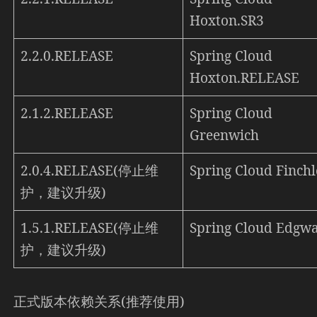
Hoxton.SR3
2.2.0.RELEASE
Spring Cloud
Hoxton.RELEASE
2.1.2.RELEASE
Spring Cloud
Greenwich
2.0.4.RELEASE(停止维
Spring Cloud Finch
护，建议升级)
1.5.1.RELEASE(停止维
Spring Cloud Edgw
护，建议升级)
正式版本依赖关系(推荐使用)