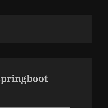
springboot