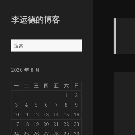
李运德的博客
搜
索：
2026 年 8 月
一
二
三
四
五
六
日
1
2
3
4
5
6
7
8
9
10
11
12
13
14
15
16
17
18
19
20
21
22
23
24
25
26
27
28
29
30