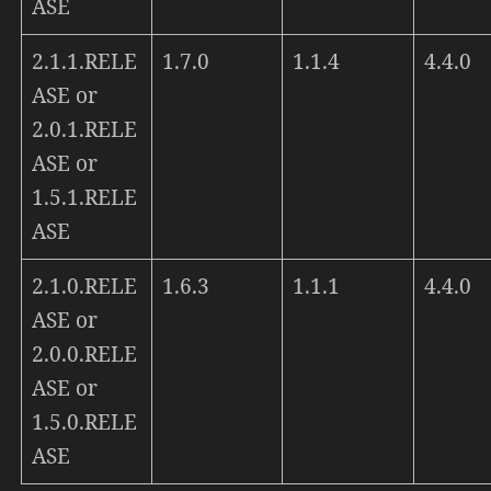
ASE
2.1.1.RELE
1.7.0
1.1.4
4.4.0
ASE or
2.0.1.RELE
ASE or
1.5.1.RELE
ASE
2.1.0.RELE
1.6.3
1.1.1
4.4.0
ASE or
2.0.0.RELE
ASE or
1.5.0.RELE
ASE