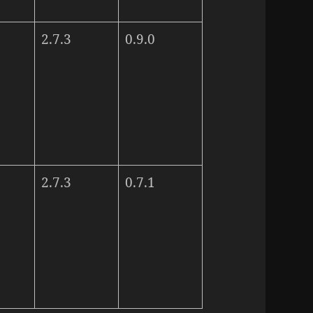
2.7.3
0.9.0
2.7.3
0.7.1