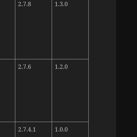
2.7.8
1.3.0
2.7.6
1.2.0
2.7.4.1
1.0.0