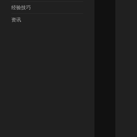
经验技巧
资讯