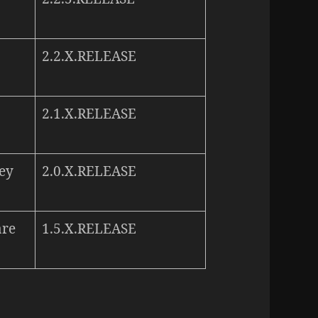
2.2.X.RELEASE
2.1.X.RELEASE
ley
2.0.X.RELEASE
are
1.5.X.RELEASE