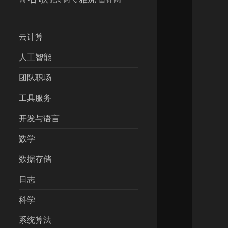
云计算
人工智能
团队职场
工具服务
开发与语言
数学
数据存储
日志
科学
系统算法