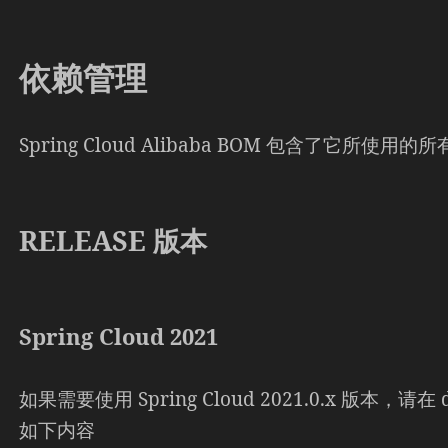
依赖管理
Spring Cloud Alibaba BOM 包含了它所使
RELEASE 版本
Spring Cloud 2021
如果需要使用 Spring Cloud 2021.0.x 版本，请在 
如下内容