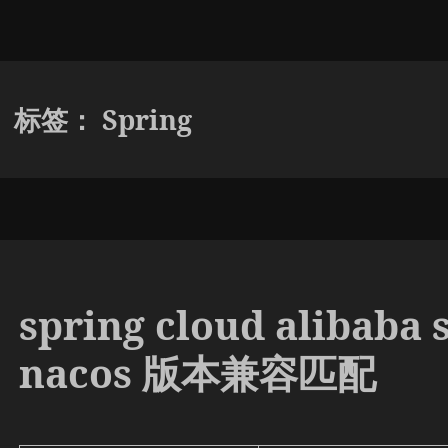
标签：
Spring
spring cloud alibaba 
nacos 版本兼容匹配