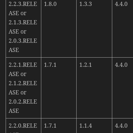
2.2.3.RELE
1.8.0
1.3.3
4.4.0
ASE or
2.1.3.RELE
ASE or
2.0.3.RELE
ASE
2.2.1.RELE
1.7.1
1.2.1
4.4.0
ASE or
2.1.2.RELE
ASE or
2.0.2.RELE
ASE
2.2.0.RELE
1.7.1
1.1.4
4.4.0