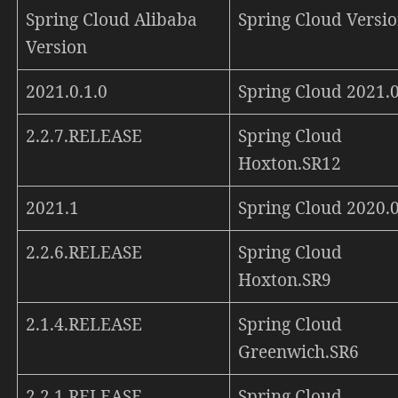
Spring Cloud Alibaba
Spring Cloud Versi
Version
2021.0.1.0
Spring Cloud 2021.0
2.2.7.RELEASE
Spring Cloud
Hoxton.SR12
2021.1
Spring Cloud 2020.0
2.2.6.RELEASE
Spring Cloud
Hoxton.SR9
2.1.4.RELEASE
Spring Cloud
Greenwich.SR6
2.2.1.RELEASE
Spring Cloud