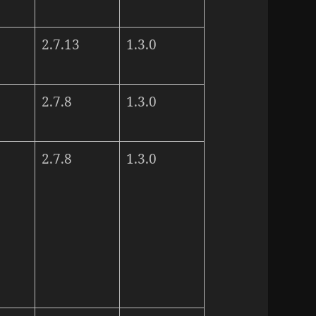
2.7.13
1.3.0
2.7.8
1.3.0
2.7.8
1.3.0