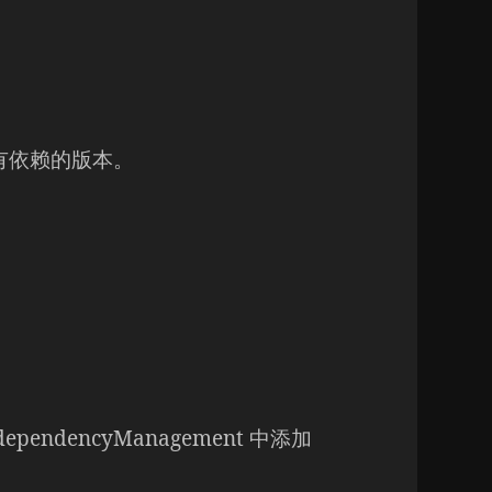
用的所有依赖的版本。
dependencyManagement 中添加