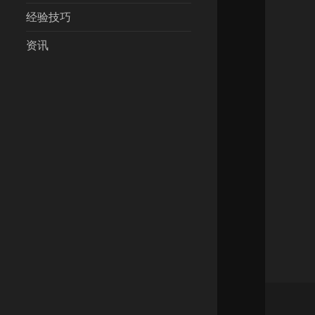
经验技巧
资讯