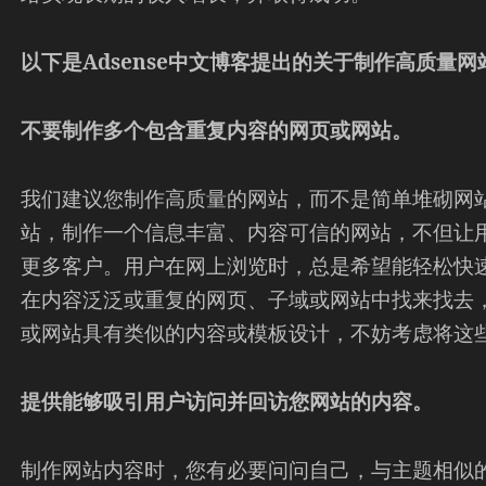
以下是Adsense中文博客提出的关于制作高质量网
不要制作多个包含重复内容的网页或网站。
我们建议您制作高质量的网站，而不是简单堆砌网
站，制作一个信息丰富、内容可信的网站，不但让
更多客户。用户在网上浏览时，总是希望能轻松快
在内容泛泛或重复的网页、子域或网站中找来找去
或网站具有类似的内容或模板设计，不妨考虑将这
提供能够吸引用户访问并回访您网站的内容。
制作网站内容时，您有必要问问自己，与主题相似