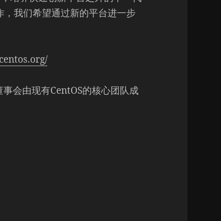
一起工作，我们希望通过新的平台进一步
centos.org/
董事会由现有CentOS的核心团队成