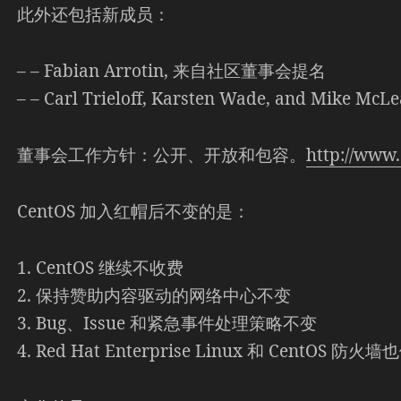
此外还包括新成员：
– – Fabian Arrotin, 来自社区董事会提名
– – Carl Trieloff, Karsten Wade, and Mike 
董事会工作方针：公开、开放和包容。
http://www.
CentOS 加入红帽后不变的是：
1. CentOS 继续不收费
2. 保持赞助内容驱动的网络中心不变
3. Bug、Issue 和紧急事件处理策略不变
4. Red Hat Enterprise Linux 和 CentOS 防