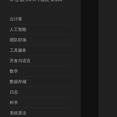
云计算
人工智能
团队职场
工具服务
开发与语言
数学
数据存储
日志
科学
系统算法