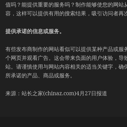
值吗？能提供重要的服务吗？制作能够使您的网站
容，这样可以提供有用的搜索结果，吸引访问者再
提供承诺的信息或服务。
有些发布商制作的网站看似可以提供某种产品或服
个网页并观看广告。这会带来负面的用户体验，导
站。请谨慎使用与网站内容相关的适当关键字，确
所承诺的产品、商品或服务。
来源：站长之家(chinaz.com)4月27日报道