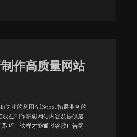
关于制作高质量网站
布商关注的利用AdSense拓展业务的
点放在制作精彩网站内容及提供最
机取巧，这样才能通过谷歌广告网