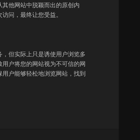
从其他网站中脱颖而出的原创内
次访问，最终让您受益。
务，但实际上只是诱使用户浏览多
致用户将您的网站视为不可信的网
保用户能够轻松地浏览网站，找到