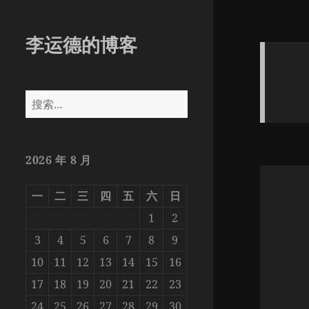
李运德的博客
搜
索：
2026 年 8 月
一
二
三
四
五
六
日
1
2
3
4
5
6
7
8
9
10
11
12
13
14
15
16
17
18
19
20
21
22
23
24
25
26
27
28
29
30