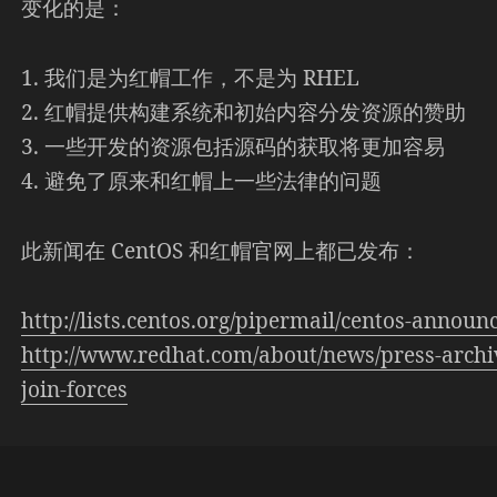
变化的是：
1. 我们是为红帽工作，不是为 RHEL
2. 红帽提供构建系统和初始内容分发资源的赞助
3. 一些开发的资源包括源码的获取将更加容易
4. 避免了原来和红帽上一些法律的问题
此新闻在 CentOS 和红帽官网上都已发布：
http://lists.centos.org/pipermail/centos-annou
http://www.redhat.com/about/news/press-archiv
join-forces