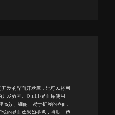
公司开发的界面开发库，她可以将用
发效率。Duilib界面库使用
建高效、绚丽、易于扩展的界面。
超炫的界面效果如换色，换肤，透