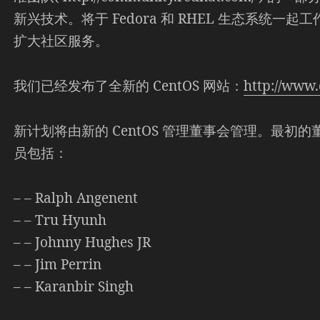
新兴技术。将于 Fedora 和 RHEL 生态系统
扩大社区服务。
我们已经发布了全新的 CentOS 网站：
http://www.
新计划将由新的 CentOS 管理董事会管理。最初的
员包括：
– – Ralph Angenent
– – Tru Hyunh
– – Johnny Hughes JR
– – Jim Perrin
– – Karanbir Singh