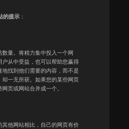
站的提示
：
站数量。将精力集中投入一个网
用户从中受益，也可以帮助您赢得
速地找到他们需要的内容，而不是
，却一无所获。如果您的某些网页
些网页或网站合并成一个。
的其他网站相比，自己的网页有价