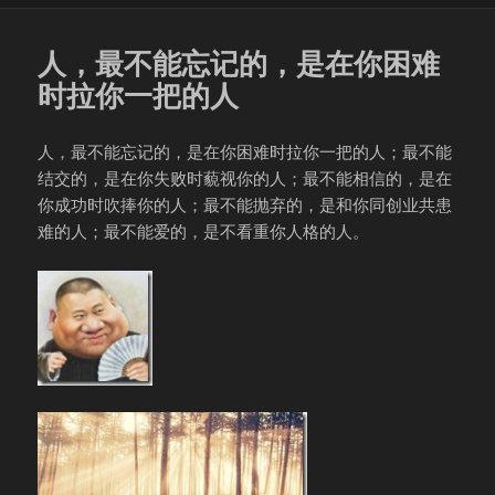
人，最不能忘记的，是在你困难
时拉你一把的人
人，最不能忘记的，是在你困难时拉你一把的人；最不能
结交的，是在你失败时藐视你的人；最不能相信的，是在
你成功时吹捧你的人；最不能抛弃的，是和你同创业共患
难的人；最不能爱的，是不看重你人格的人。