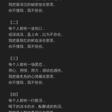
我把最深沉的秘密放在那里。
你不懂我，我不怪你。
【二】
每个人都有一道伤口，
或深或浅，盖上布，以为不存在。
我把最殷红的鲜血涂在那里。
你不懂我，我不怪你。
【三】
每个人都有一场爱恋，
用心、用情、用力，感动也感伤。
我把最炙热的心情藏在那里。
你不懂我，我不怪你。
【四】
每个人都有一行眼泪，
喝下的冰冷的水，酝酿成的热泪。