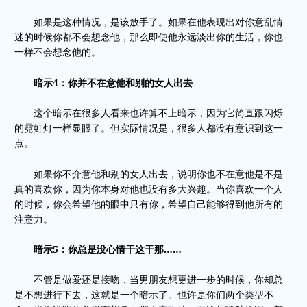
如果是这种情况，是该放手了。如果在他表现出对你意乱情
迷的时候你都不会想念他，那么即使他永远淡出你的生活，你也
一样不会想念他的。
暗示4：你并不在意他和别的女人出去
这个暗示在很多人看来也许算不上暗示，因为它简直跟闪烁
的霓虹灯一样显眼了。但实际情况是，很多人都没有意识到这一
点。
如果你不介意他和别的女人出去，说明你也不在意他是不是
真的喜欢你，因为你本身对他也没有多大兴趣。当你喜欢一个人
的时候，你会希望他的眼中只有你，希望自己能够得到他所有的
注意力。
暗示5：你总是没心情干这干那……
不管是做爱还是接吻，当男朋友想更进一步的时候，你却总
是不想进行下去，这就是一个暗示了。也许是你们两个类型不