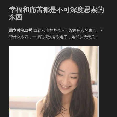
幸福和痛苦都是不可深度思索的
东西
周立波脱口秀
:
幸福和痛苦都是不可深度思索的东西。不
管什么东西，一深刻就没有乐趣了，这和肤浅无关！