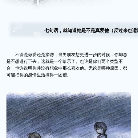
七句话，就知道她是不是真爱他（反过来也适
不管是做爱还是接吻，当男朋友想更进一步的时候，你却总
是不想进行下去，这就是一个暗示了。也许是你们两个类型不
合，也许说明你并没有想象中那么喜欢他。无论是哪种原因，都
可能把你的感情生活搞得一团糟。