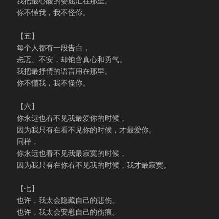
我把最心酸的委屈汇在那里。
你不懂我，我不怪你。
【五】
每个人都有一段告白，
忐忑、不安，却饱含真心和勇气。
我把最抒情的语言用在那里。
你不懂我，我不怪你。
【六】
你永远也看不见我最爱你的时候，
因为我只有在看不见你的时候，才最爱你。
同样，
你永远也看不见我最寂寞的时候，
因为我只有在你看不见我的时候，我才最寂寞。
【七】
也许，我太会隐藏自己的悲伤。
也许，我太会安慰自己的伤痕。