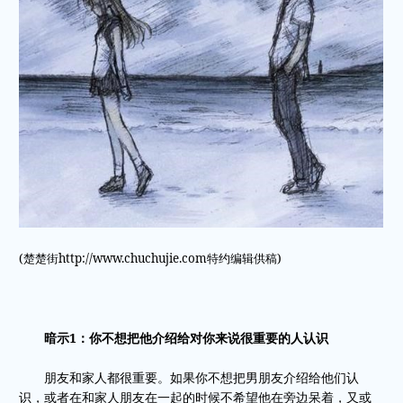
(楚楚街http://www.chuchujie.com特约编辑供稿)
暗示1：你不想把他介绍给对你来说很重要的人认识
朋友和家人都很重要。如果你不想把男朋友介绍给他们认
识，或者在和家人朋友在一起的时候不希望他在旁边呆着，又或