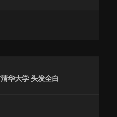
清华大学 头发全白