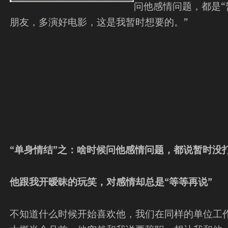
问他感情问题，都是
朋友，多演好电影，这是我暂时想要的。”
“
单身情结”之：
啥时候问他感情问题，都
说
暂时没
他跟我开暧昧的玩笑，对感情却总是“等等再说”
不知道什么时候开始喜欢他，我们在同样的单位工