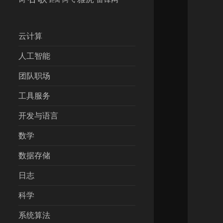
云计算
人工智能
团队职场
工具服务
开发与语言
数学
数据存储
日志
科学
系统算法