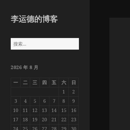
李运德的博客
搜
索：
2026 年 8 月
一
二
三
四
五
六
日
1
2
3
4
5
6
7
8
9
10
11
12
13
14
15
16
17
18
19
20
21
22
23
24
25
26
27
28
29
30