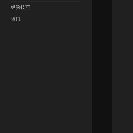
经验技巧
资讯