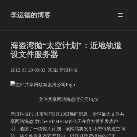
李运德的博客
菜单和
挂件
海盗湾抛“太空计划”：近地轨道
设文件服务器
2012-03-20 09:02 来源: 新浪科技
文件共享网站海盗湾公司logo
新浪科技讯 北京时间3月19日晚间消息，全球最大文件共
享网站海盗湾(The Pirate Bay)今天在官方博客发表声
明，透露了一项惊人计划：该网站将发射小型低轨道空间
站，将文件服务器安置其中，以逃避政府机构的打击。