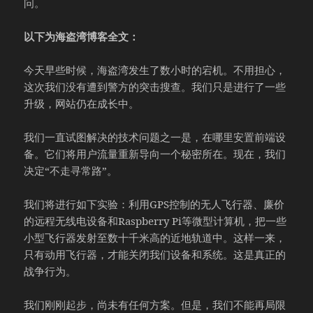
问。
以下为海盗湾博客全文：
今天早些时候，海盗湾发生了数小时的宕机。不用担心，
这次我们没有遭到警方的突击搜查。我们只是进行了一些
升级，网站仍在成长中。
我们一直试图解决的技术问题之一是，在哪里安置前端设
备。它们将用户流量重新导向一个秘密所在。现在，我们
决定“不走寻常路”。
我们将进行如下实验：利用GPS控制的无人飞行器、廉价
的远程无线电设备和Raspberry Pi等微型计算机，把一些
小型飞行器发射至数十千米高的近地轨道中。这样一来，
只有动用飞行器，才能关闭我们设备和系统。这是真正的
战争行为。
我们刚刚起步，尚未有任何方案。但是，我们不能再局限