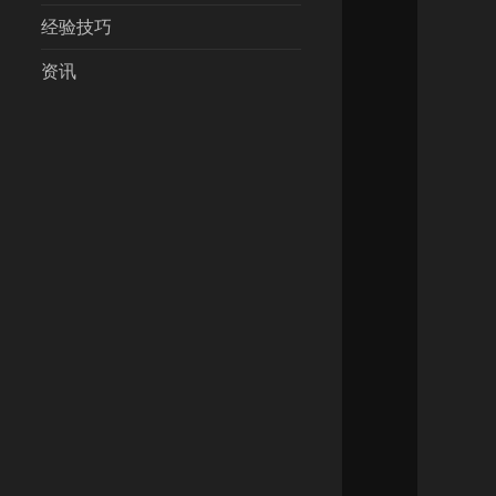
经验技巧
资讯