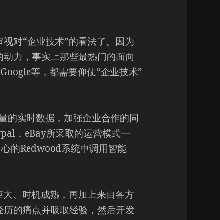
视对“企业技术”的看法了。因为
的动力，事实上那些最热门的面向
以及Google等，都需要仰仗“企业技术”
分析大量的实时数据，加强企业合作的同
aypal，eBay所采取的运营模式一
中心的Redwood系统中调用智能
巨大、时机成熟，再加上来自各方
经历的痛点并吸取经验，然后开发