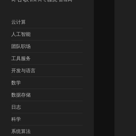
云计算
人工智能
团队职场
工具服务
开发与语言
数学
数据存储
日志
科学
系统算法