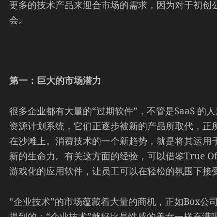
更多的技术产品来迎合市场的需求，因为对于初创
会。
第一：巨大的市场潜力
很多企业都有大量的“过期软件”，不管是SaaS 
资源计划系统，它们正逐步被新的产品所取代，正所
在沙滩上。消费技术的一个新趋势，就是将其运用
新的生命力。有关这方面的经验，可以借鉴True Of
游戏化的应用软件，让员工可以在轻松的氛围下接
“企业技术”的市场蕴藏着大量的商机，正如Box公司的的CE
提到的：“企业技术”就好比是性感的美女一样充满