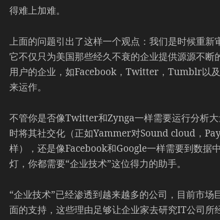
得难上加难。
上面的问题引出了这样一个观点：我们是时候重新审
它不仅只为美国那些经久不衰的企业提供源源不断
用户的企业，如Facebook，Twitter，Tumblr
来运作。
不管你是否像Twitter和Zynga一样需要运行
时将其社交化（正如Yammer对Sound cloud，P
样），还是像Facebook和Google一样需要到数据
灯，你都需要“企业技术”这位得力的助手。
“企业技术”已经渗透到越来越多的公司，目前市场
面的支持，这些理由足够让企业家去研究IT公司所