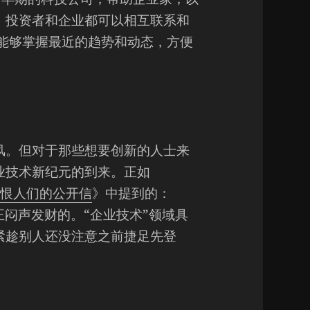
、投资者和企业都可以相互联系和
能够掌握最近的趋势和动态，方便
风。但对于那些想要创新的人士来
业技术新纪元的到来。正如
嫉妒恨人们的公开信
》中提到的：
真正闷声发财的。“企业技术”领域具
紧趁别人还没注意之前捷足先登