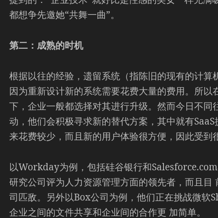
都想争先邀她“共舞一曲”。
第二：成熟的时机
根据以往的经验，遗留系统（指陈旧的现有的计算
因为重新设计新的系统需要花费大量的费用。所以在
下，企业一般都选择对其进行升级。然而今日不同
动，他们会积极寻求新的替代方案，其中就有SaaS
来花费较少，而且新的用户体验很方便，因此受到
以Workday为例，包括硅谷银行和Salesforce
研究公司评为人力资源管理方面的领先者，而且目 前可以和Or
司匹敌。另外以Box公司为例，他们正在挑战微软Sha
企业之间的文件共享和企业间的合作更 加简单。