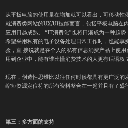
从平板电脑的使用量在增加就可以看出，可移动性
就消费类网站的UX/UI技能而言，包括平板电脑在
应用日趋成熟。 “IT消费化”也将日渐成为一种趋
希望采用私有的电子设备处理日常工作时，也能享
验，直 接说就是在个人的私有信息消费产品上使用
用到企业中，能有谁比懂消费技术的人更有话语权
现在，创造性思维比以往任何时候都具有更广泛的发挥
缩短资源定位符的所有资料整合在一起并且有了盛
第三：多方面的支持