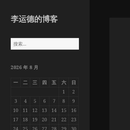
李运德的博客
搜
索：
2026 年 8 月
一
二
三
四
五
六
日
1
2
3
4
5
6
7
8
9
10
11
12
13
14
15
16
17
18
19
20
21
22
23
24
25
26
27
28
29
30