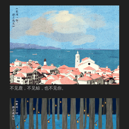
不见鹿，不见鲸，也不见你。