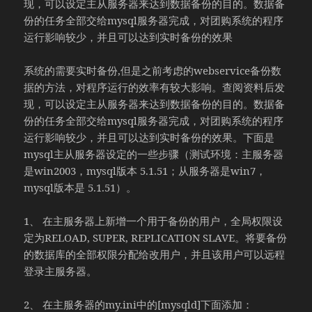
现，可以设定主从服务器来达到数据备份的目的。数据备
份的任务全部交给mysql服务器完成，对团购系统的程序
运行影响较少，并且可以达到实时备份的效果
系统的需要实时备份,但是之前考虑的webservice备份数
据的方法，对程序运行的效率有较大影响。查阅资料后发
现，可以设定主从服务器来达到数据备份的目的。数据备
份的任务全部交给mysql服务器完成，对团购系统的程序
运行影响较少，并且可以达到实时备份的效果。下面是
mysql主从服务器设定的一些步骤（测试环境：主服务器
是win2003，mysql版本 5.1.51；从服务器是win7，
mysql版本是 5.1.51）。
1、 在主服务器上新增一个用于备份的用户，全局权限设
定为RELOAD, SUPER, REPLICATION SLAVE。将要备份
的数据库的全部权限分配给改用户，并且该用户可以远程
登录主服务器。
2、 在主服务器的my.ini中的[mysqld]下面添加：