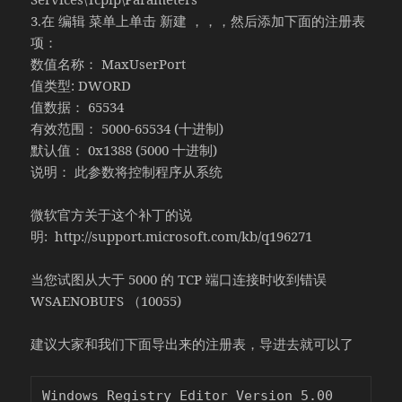
3.在 编辑 菜单上单击 新建 ，，，然后添加下面的注册表
项：
数值名称： MaxUserPort
值类型: DWORD
值数据： 65534
有效范围： 5000-65534 (十进制)
默认值： 0x1388 (5000 十进制)
说明： 此参数将控制程序从系统
微软官方关于这个补丁的说
明: http://support.microsoft.com/kb/q196271
当您试图从大于 5000 的 TCP 端口连接时收到错误
WSAENOBUFS （10055)
建议大家和我们下面导出来的注册表，导进去就可以了
Windows Registry Editor Version 5.00
