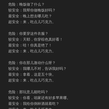
危险：晚饭做了什么？
较安全：我帮你做晚饭好吗？
最安全：晚上想去哪儿吃？
超安全：来，吃点儿巧克力。
危险：你要穿这件衣服？
较安全：天耶，你穿棕色真好看！
最安全：哇！你真是绝了！
超安全：来，吃点儿巧克力。
危险：你在那儿激动什么呀？
较安全：我哪儿不对，告诉我好吗？
最安全：拿着，这是五十块。
超安全：来，吃点儿巧克力。
危险：那玩意儿能吃吗？
较安全：你看，咱家还有好多苹果哪。
最安全：我给你倒杯酒就着吃？