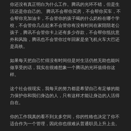
你还没有真正明白为什么工作。腾讯的光环不错，但是生
活还是你自己的。 腾讯不会帮你买房，不会帮你买车，不
会帮你充加油卡，不会管你的孩子喝的什么奶粉在哪个学
校，不会管你几点起来不会管你有没有时间在家陪陪老公
孩子，腾讯不会管你卡上还有多少存款，不会帮你抵抗意
外和风险，腾讯也不会管你过年回家是坐飞机火车大巴还
是高铁。
如果每天把自己忙得没有时间但是对生活仍然无助也能叫
做享受的话，我实在很难想象一个腾讯的光环值得你这
样。
这个社会很现实，我每天的努力都是希望自己有足够的能
力保护你和我们身边的人，只有这样才能让身边的人活得
自在。
你的工作我真的看不到太多空间，你的性格也决定了你不
适合作为一个管理，因此你也很难从普通职员上升上去。