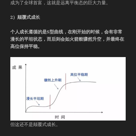
成为了全球首富，这就是远离平衡态的巨大力量。
2）颠覆式成长
个人成长遵循的是S型曲线，在刚开始的时候，会有非常
漫长的平坦状态，而后则会如火箭般骤然升空，并最终在
高位保持平稳。
但这还不是颠覆式成长。