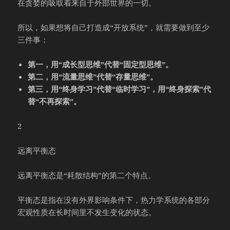
在贪婪的吸取着来自于外部世界的一切。
所以，如果想将自己打造成“开放系统”，就需要做到至少
三件事：
第一，用“成长型思维”代替“固定型思维”。
第二，用“流量思维”代替“存量思维”。
第三，用“终身学习”代替“临时学习”，用“终身探索”代
替“不再探索”。
2
远离平衡态
远离平衡态是“耗散结构”的第二个特点。
平衡态是指在没有外界影响条件下，热力学系统的各部分
宏观性质在长时间里不发生变化的状态。