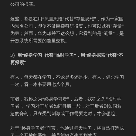
公司的根基。
这些，都是在用“流量思维”代替“存量思维”，作为一家国
内知名公司，即使不做巨额科研投资，也可以既有“存量”
为荣；然而，华为却并不这么想，它看到的是“流量”，是
开放系统所需要的能量交换。
3）用“终身学习”代替“临时学习“，用”终身探索“代替”不
再探索“
有人，每天都在学习，不论是多还是少。有人，偶尔学习
一次，看一本书要用七八个月。
前者，我称之为“终身学习者”，后者，我称之为“临时学
习者”。学习对于前者如同呼吸一般，对于后者则如同救
急的膏药，只在受到刺激或工作需要之时，才会想起。
对于“终身学习者”而言，他通过每天学习，将自己打造成
了一个开放的系统，并且能够产生复利效应。