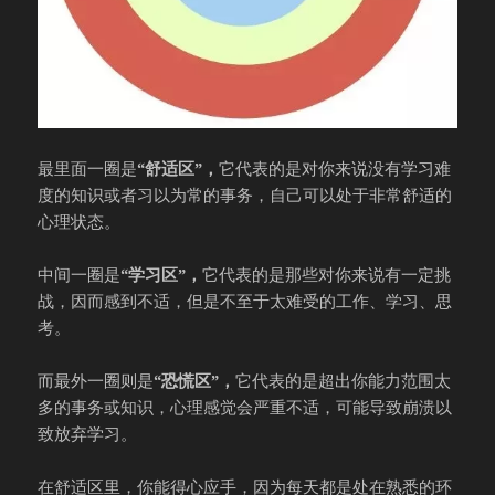
最里面一圈是
“舒适区”，
它代表的是对你来说没有学习难
度的知识或者习以为常的事务，自己可以处于非常舒适的
心理状态。
中间一圈是
“学习区”，
它代表的是那些对你来说有一定挑
战，因而感到不适，但是不至于太难受的工作、学习、思
考。
而最外一圈则是
“恐慌区”，
它代表的是超出你能力范围太
多的事务或知识，心理感觉会严重不适，可能导致崩溃以
致放弃学习。
在舒适区里，你能得心应手，因为每天都是处在熟悉的环