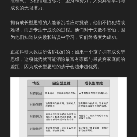
维模式。它相信通过练习、坚持和努力，人类具有学习与
成长的无限潜力。
拥有成长型思维的人能够沉着应对挑战，他们不怕犯错或
难堪，而是专注于成长的过程。他们对于失败不害怕，因
为他们知道从失败和错误中学习，它们终将变为成功。
正如科研大数据所告诉我们的：如果一个孩子拥有成长型
思维，这项优势就可能消除最富有家庭与最贫穷家庭间的
差距，因为成长型思维的孩子会越来越优秀。