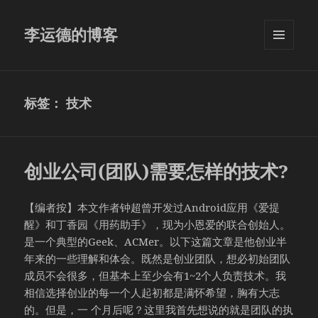
李运德的博客
菜单和
挂件
标签：
技术
创业公司(团队)需要怎样的技术?
【编者按】本文作者钟超曾开发过Android应用《爱提
醒》和丁香园《用药助手》，现为小恩爱的联合创始人。
是一个典型的Geek、ACMer。以下这篇文章是他创业半
年来的一些理解和体会。既然是创业团队，想必初始团队
成员不会很多，但基本上至少会有1~2个人负责技术。我
相信选择创业的每一个人起初都是满怀希望，胸有大志
的。但是，一 个月后呢？这里我首先想说的就是团队的执