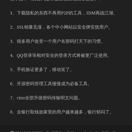
1、下载隐私的东西不再用P2P的工具，IDM再战江湖。
2、SSL销量见涨，各个中小网站以安全牌安抚用户。
3、很多用户改变一个用户名密码打天下的习惯。
4、QQ登录等相对安全的登录方式将被更广泛使用。
5、手机验证更多了，移动笑了。
6、开源密码管理工具慢慢成为必备工具。
7、cms全部升级密码传输明文问题。
8、去银行取钱放家里的用户越来越多，银行郁闷了。