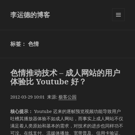
李运德的博客
菜单和
挂件
标签：
色情
色情推动技术 – 成人网站的用户
体验比 Youtube 好？
2012-03-29 10:01 来源:
极客公园
核心提示：
Youtube 迟来的逐帧预览视频功能导致用户
吐槽其播放器体验不如成人网站，而事实上成人网站不仅
满足着人类原始和基本的需求，对技术的进步也同样功不
可没。在线支付、流媒体播放、宽带普及、信用卡验证、