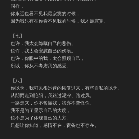
同样，
你永远也看不见我最寂寞的时候，
因为我只有在你看不见我的时候，我才最寂寞。
【七】
也许，我太会隐藏自己的悲伤。
也许，我太会安慰自己的伤痕。
也许，你眼中的我，太会照顾自己，
所以，你从不考虑我的感受。
【八】
你以为，我可以很迅速的恢复过来，有些自私的以为。
从阴雨走到艳阳，我路过泥泞、路过风。
一路走来，你不曾懂我，我亦不曾怪你。
我不是为了显示自己的大度，
也不是为了体现自己的大方。
只想让你知道，感情不在，责备也不存在。