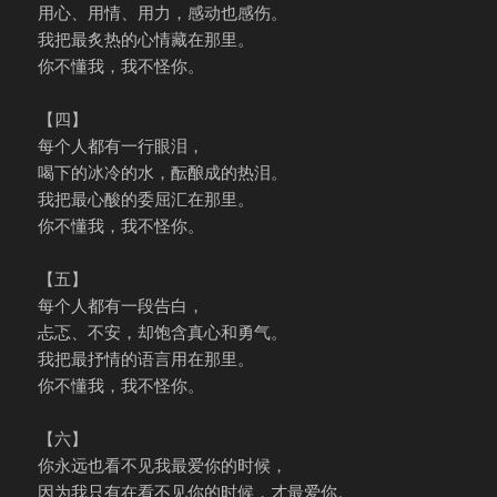
用心、用情、用力，感动也感伤。
我把最炙热的心情藏在那里。
你不懂我，我不怪你。
【四】
每个人都有一行眼泪，
喝下的冰冷的水，酝酿成的热泪。
我把最心酸的委屈汇在那里。
你不懂我，我不怪你。
【五】
每个人都有一段告白，
忐忑、不安，却饱含真心和勇气。
我把最抒情的语言用在那里。
你不懂我，我不怪你。
【六】
你永远也看不见我最爱你的时候，
因为我只有在看不见你的时候，才最爱你。