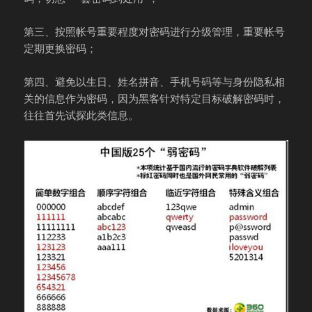
第三、按照帐号重要程度对密码进行分级管理，重要帐号
定期更换密码；
第四、避免以生日、姓名拼音、手机号码等与身份隐私相
关的信息作为密码，因为黑客针对特定目标破解密码时，
往往首先试探此类信息。