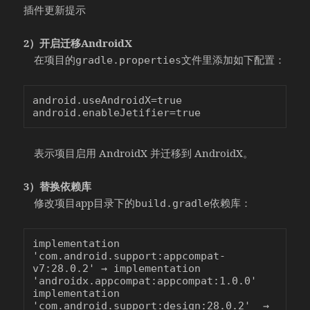
插件更新提示
2）开启迁移AndroidX
在项目的
文件里添加如下配置：
gradle.properties
android.useAndroidX=true

表示项目启用 AndroidX 并迁移到 AndroidX。
3）替换依赖库
修改项目app目录下的
依赖库：
build.gradle
implementation 
'com.android.support:appcompat-
v7:28.0.2' → implementation 
'androidx.appcompat:appcompat:1.0.0'

implementation 
'com.android.support:design:28.0.2'  → 