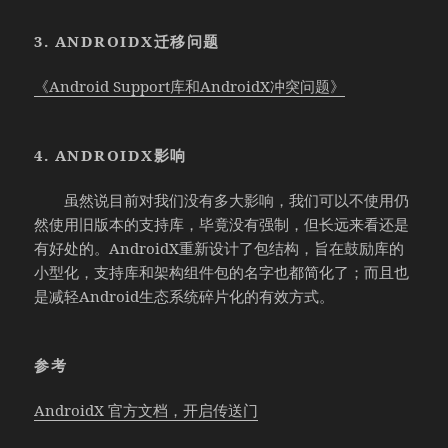
3. ANDROIDX迁移问题
《Android Support库和AndroidX冲突问题》
4. ANDROIDX影响
虽然说目前对我们没有多大影响，我们可以不使用仍
然使用旧版本的支持库，毕竟没有强制，但长远来看还是
有好处的。AndroidX重新设计了包结构，旨在鼓励库的
小型化，支持库和架构组件包的名字也都简化了；而且也
是减轻Android生态系统碎片化的有效方式。
参考
AndroidX 官方文档，开启传送门