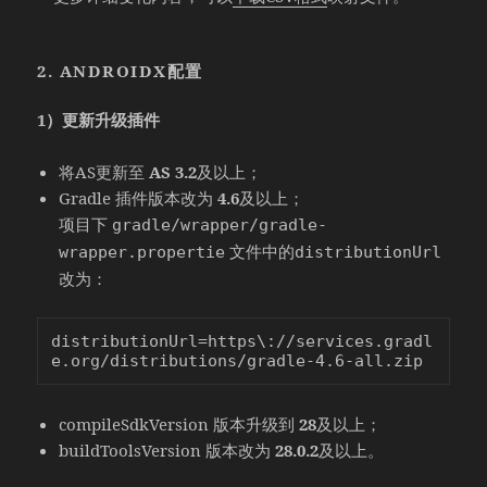
2. ANDROIDX配置
1）更新升级插件
将AS更新至
AS 3.2
及以上；
Gradle 插件版本改为
4.6
及以上；
项目下
gradle/wrapper/gradle-
文件中的
wrapper.propertie
distributionUrl
改为：
distributionUrl=https\://services.gradl
compileSdkVersion 版本升级到
28
及以上；
buildToolsVersion 版本改为
28.0.2
及以上。