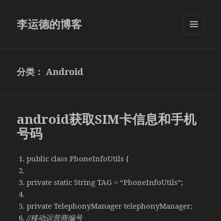
李运德的博客
菜单和
挂件
分类：
Android
android获取SIM卡信息和手机
号码
public class PhoneInfoUtils {
private static String TAG = “PhoneInfoUtils”;
private TelephonyManager telephonyManager;
//移动运营商编号