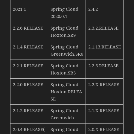
2021.1
Spring Cloud
2.4.2
2020.0.1
2.2.6.RELEASE
Spring Cloud
2.3.2.RELEASE
Hoxton.SR9
2.1.4.RELEASE
Spring Cloud
2.1.13.RELEASE
Greenwich.SR6
2.2.1.RELEASE
Spring Cloud
2.2.5.RELEASE
Hoxton.SR3
2.2.0.RELEASE
Spring Cloud
2.2.X.RELEASE
Hoxton.RELEA
SE
2.1.2.RELEASE
Spring Cloud
2.1.X.RELEASE
Greenwich
2.0.4.RELEASE(
Spring Cloud
2.0.X.RELEASE