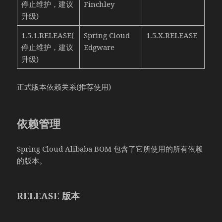
停止维护，建议
Finchley
升级)
1.5.1.RELEASE(
Spring Cloud
1.5.X.RELEASE
停止维护，建议
Edgware
升级)
正式版本依赖关系(推荐使用)
依赖管理
Spring Cloud Alibaba BOM 包含了它所使用的所有依赖
的版本。
RELEASE 版本