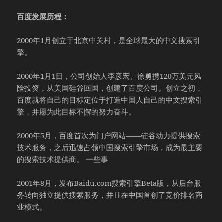
百度发展历程：
2000年1月创立于北京中关村，是全球最大的中文搜索引
擎。
2000年1月1日，公司创始人李彦宏、徐勇携120万美元风
险投资，从美国硅谷回国，创建了百度公司。创立之初，
百度就将自己的目标定位于打造中国人自己的中文搜索引
擎，并愿为此目标不懈的努力奋斗。
2000年5月，百度首次为门户网站——硅谷动力提供搜索
技术服务，之后迅速占领中国搜索引擎市场，成为最主要
的搜索技术提供商。 一些事
2001年8月，发布Baidu.com搜索引擎Beta版，从后台服
务转向独立提供搜索服务，并且在中国首创了竞价排名商
业模式。