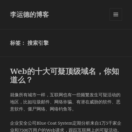
李运德的博客
菜单和
挂件
标签：
搜索引擎
Web的十大可疑顶级域名，你知
道么？
就像所有城市一样，互联网也有一些频繁发生可疑活动的
地区，比如垃圾邮件、网络诈骗、有潜在威胁的软件、恶
意软件、僵尸网络、网络钓鱼等。
企业安全公司Blue Coat System定期分析来自1万5千家企
业和7500万用户的Web请求，跟踪互联网上的可疑活动。