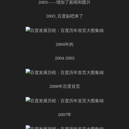
2003——增加了新闻和图片
2003_百度贴吧来了
2004年的
2004-2005
2006年百度首页
2007年