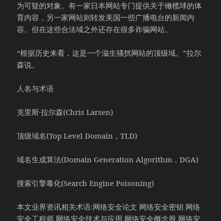
为可疑的对象。有一家日本网站专门提供关于橄榄球的体
育内容，另一家网站则转发美国一些广播电台的新闻内
容。但在这些合法域之外还存在很多诈骗网站。
“根据历史来看，这是一个滋生骚扰网站的顶级域。”拉尔
森说。
人名与术语
克里斯·拉尔森(Chris Larsen)
顶级域名(Top Level Domain，TLD)
域名生成算法(Domain Generation Algorithm，DGA)
搜索引擎毒化(Search Engine Poisoning)
本文业界资讯相关术语:网络安全论文 网络安全密钥 网络
安全工程师 网络安全技术与应用 网络安全概念股 网络安