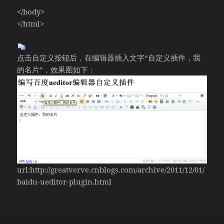
</body>
</html>
点击自定义按钮后，在编辑器插入文字“自定义插件，我
的名片”，效果图如下：
url:http://greatverve.cnblogs.com/archive/2011/12/01/
baidu-ueditor-plugin.html