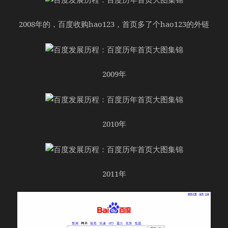
2008年的，百度收购hao123，首页多了个hao123的外链
2009年
2010年
2011年