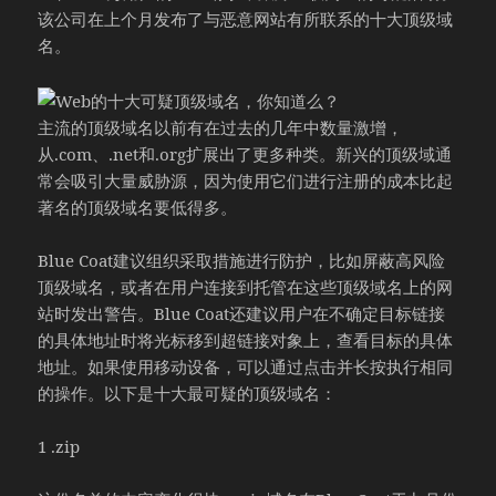
该公司在上个月发布了与恶意网站有所联系的十大顶级域
名。
主流的顶级域名以前有在过去的几年中数量激增，
从.com、.net和.org扩展出了更多种类。新兴的顶级域通
常会吸引大量威胁源，因为使用它们进行注册的成本比起
著名的顶级域名要低得多。
Blue Coat建议组织采取措施进行防护，比如屏蔽高风险
顶级域名，或者在用户连接到托管在这些顶级域名上的网
站时发出警告。Blue Coat还建议用户在不确定目标链接
的具体地址时将光标移到超链接对象上，查看目标的具体
地址。如果使用移动设备，可以通过点击并长按执行相同
的操作。以下是十大最可疑的顶级域名：
1 .zip