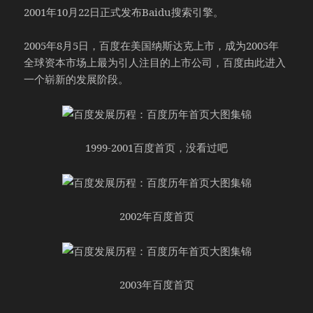
2001年10月22日正式发布Baidu搜索引擎。
2005年8月5日，百度在美国纳斯达克上市，成为2005年
全球资本市场上最为引人注目的上市公司，百度由此进入
一个崭新的发展阶段。
1999-2001百度首页，没看过吧
2002年百度首页
2003年百度首页