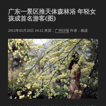
于
广东一景区推天体森林浴 年轻女
孩成首名游客(图)
2012年02月20日 16:12 来源：
广州日报
作者：杨波