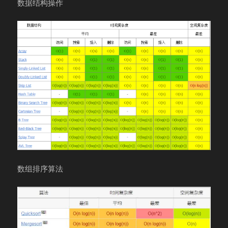
数据结构操作
数组排序算法