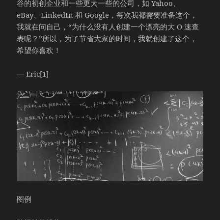
谷的初创企业和一些更大一些的公司，如 Yahoo、
eBay、LinkedIn 和 Google，每次我都需要准备这个，
我就在问自己，“为什么没有人创建一个漂亮的大 O 速查
表呢？”所以，为了节省大家的时间，我就创建了这个，
希望你喜欢！
— Eric[1]
图例