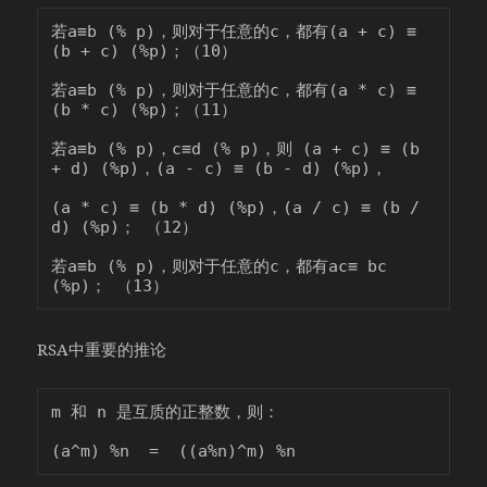
若a≡b (% p)，则对于任意的c，都有(a + c) ≡ 
(b + c) (%p)；（10）

若a≡b (% p)，则对于任意的c，都有(a * c) ≡ 
(b * c) (%p)；（11）

若a≡b (% p)，c≡d (% p)，则 (a + c) ≡ (b 
+ d) (%p)，(a - c) ≡ (b - d) (%p)，

(a * c) ≡ (b * d) (%p)，(a / c) ≡ (b / 
d) (%p)； （12）

若a≡b (% p)，则对于任意的c，都有ac≡ bc 
RSA中重要的推论
m 和 n 是互质的正整数，则：
