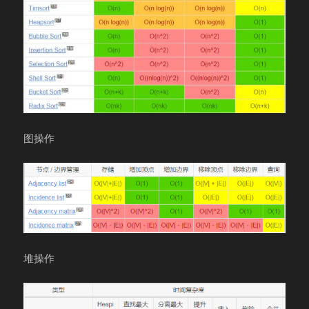
图操作
堆操作