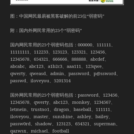
图：中国网民最易被黑客破解的前25位“弱密码”
附：国内外网民常用的25个“弱密码”
国内网民常用的25个弱密码包括：000000、111111、
11111111、112233、123123、123321、123456、
12345678、654321、666666、888888、abcdef、
abcabc、abc123、a1b2c3、aaa111、123qwe、
qwerty、qweasd、admin、password、p@ssword、
passwd、iloveyou、5201314
国外网民常用的25个弱密码包括：password、123456、
12345678、qwerty、abc123、monkey、1234567、
letmein、trustno1、dragon、baseball、111111、
iloveyou、master、sunshine、ashley、bailey、
passw0rd、shadow、123123、654321、superman、
qazwsx、michael、football