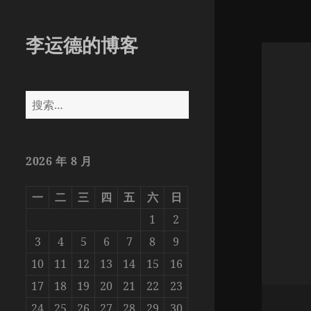
李运德的博客
搜
索：
2026 年 8 月
一
二
三
四
五
六
日
1
2
3
4
5
6
7
8
9
10
11
12
13
14
15
16
17
18
19
20
21
22
23
24
25
26
27
28
29
30