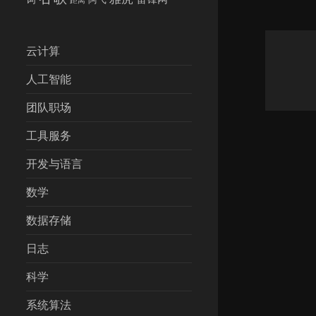
云计算
人工智能
团队职场
工具服务
开发与语言
数学
数据存储
日志
科学
系统算法