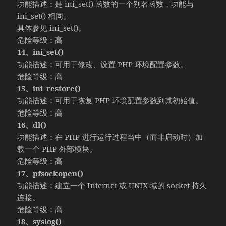
功能描述：是 ini_set() 函数的一个别名函数，功能与
ini_set() 相同。
具体参见 ini_set()。
危险等级：高
14、ini_set()
功能描述：可用于修改、设置 PHP 环境配置参数。
危险等级：高
15、ini_restore()
功能描述：可用于恢复 PHP 环境配置参数到其初始值。
危险等级：高
16、dl()
功能描述：在 PHP 进行运行过程当中（而非启动时）加
载一个 PHP 外部模块。
危险等级：高
17、pfsockopen()
功能描述：建立一个 Internet 或 UNIX 域的 socket 持久
连接。
危险等级：高
18、syslog()