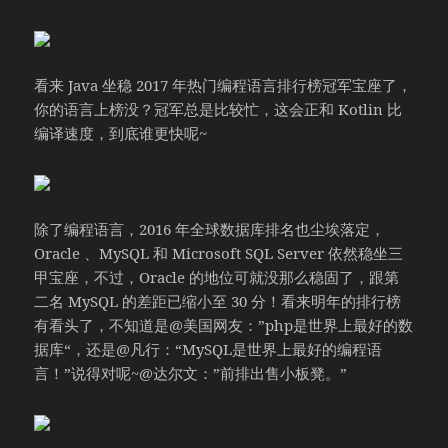
看来 Java 坐稳 2017 年热门编程语言排行榜冠军宝座了，
你的语言上榜没？冠军总是比较忙，这会正和 Kotlin 比
编译速度，到底谁更快呢~
除了编程语言，2016 年全球数据库排名也尘埃落定，
Oracle 、MySQL 和 Microsoft SQL Server 依然稳坐三
甲宝座，不过，Oracle 的地位可就没那么稳固了，跟第
二名 MySQL 的差距已缩小至 30 分！看来明年的排行榜
有看头了，不知道是@美国网友：”php是世界上最好的数
据库“，还是@凡行：“MySQL是世界上最好的编程语
言！”说得对呢~@达尔文：”前排出售小板凳。”