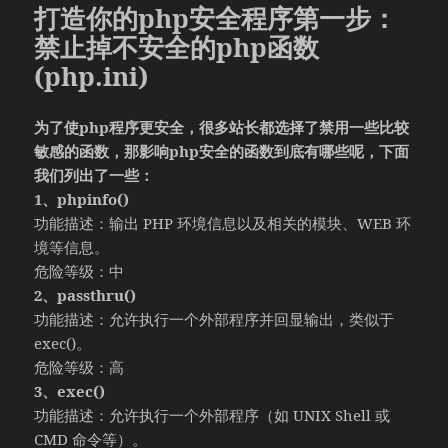
打造你的php安全程序第一步：
禁止掉不安全的php函数
(php.ini)
为了使php程序更安全，很多站长都选择了禁用一些比较
敏感的函数，那影响php安全的函数到底有哪些呢，下面
我们列出了一些：
1、phpinfo()
功能描述：输出 PHP 环境信息以及相关的模块、WEB 环
境等信息。
危险等级：中
2、passthru()
功能描述：允许执行一个外部程序并回显输出，类似于
exec()。
危险等级：高
3、exec()
功能描述：允许执行一个外部程序（如 UNIX Shell 或
CMD 命令等）。