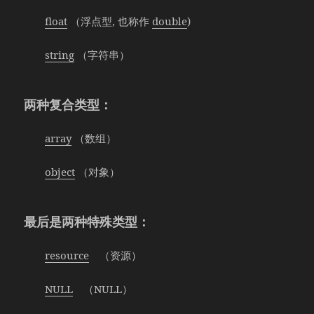
float
（浮点型, 也称作
double
)
string
（字符串）
两种复合类型：
array
（数组）
object
（对象）
最后是两种特殊类型：
resource
（资源）
NULL
（NULL）