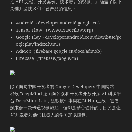
括 API 文档、开发案例、技术培训的视频。并涵盖了以下
关键开发技术和平台产品的信息：
Android（developer.android.google.cn）
Tensor Flow （www.tensorflow.org）
Google Play（developer.android.com/distribute/go
ogleplay/index.html）
AdMob（firebase.google.cn/docs/admob）、
Firebase（firebase.google.cn）
除了面向中国开发者的 Google Developers 中国网站，
谷歌 DeepMind 还面向公众和开发者开放开源 AI 训练平
台 DeepMind Lab，这款软件本周在GitHub上线，它看
起来像一款卡通视频游戏，但却是精心设计的，目的是让
AI开发者对他们机器人的学习加以控制。